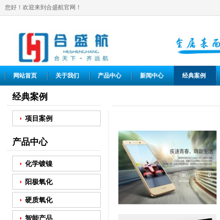
您好！欢迎来到合盛航官网！
网站首页
关于我们
产品中心
新闻中心
经典案例
经典案例
项目案例
产品中心
化学镀镍
阳极氧化
硬质氧化
智能产品