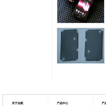
关于合航
产品中心
产